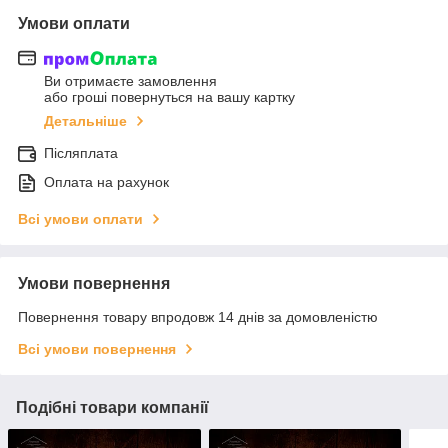
Умови оплати
Ви отримаєте замовлення
або гроші повернуться на вашу картку
Детальніше
Післяплата
Оплата на рахунок
Всі умови оплати
Умови повернення
Повернення товару впродовж 14 днів за домовленістю
Всі умови повернення
Подібні товари компанії