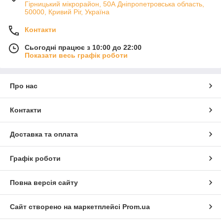
Гірницький мікрорайон, 50А Дніпропетровська область,
50000, Кривий Ріг, Україна
Контакти
Сьогодні працює з 10:00 до 22:00
Показати весь графік роботи
Про нас
Контакти
Доставка та оплата
Графік роботи
Повна версія сайту
Сайт створено на маркетплейсі
Prom.ua