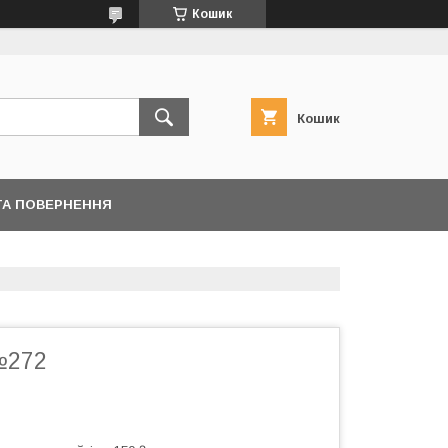
Кошик
Кошик
ТА ПОВЕРНЕННЯ
№272