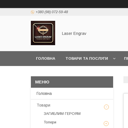
+380 (98) 072-59-48
Laser Engrav
ГОЛОВНА
ТОВАРИ ТА ПОСЛУГИ
П
Головна
Товари
ЗАГИБЛИМ ГЕРОЯМ
Топери