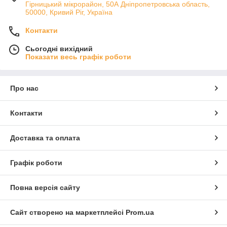
Гірницький мікрорайон, 50А Дніпропетровська область,
50000, Кривий Ріг, Україна
Контакти
Сьогодні вихідний
Показати весь графік роботи
Про нас
Контакти
Доставка та оплата
Графік роботи
Повна версія сайту
Сайт створено на маркетплейсі
Prom.ua