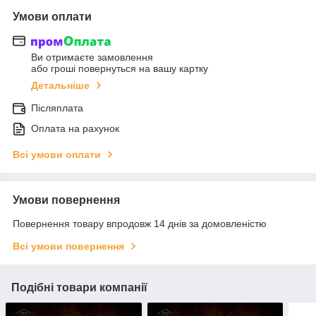
Умови оплати
Ви отримаєте замовлення
або гроші повернуться на вашу картку
Детальніше
Післяплата
Оплата на рахунок
Всі умови оплати
Умови повернення
Повернення товару впродовж 14 днів за домовленістю
Всі умови повернення
Подібні товари компанії