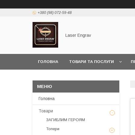
+380 (98) 072-59-48
Laser Engrav
ГОЛОВНА
ТОВАРИ ТА ПОСЛУГИ
П
Головна
Товари
ЗАГИБЛИМ ГЕРОЯМ
Топери