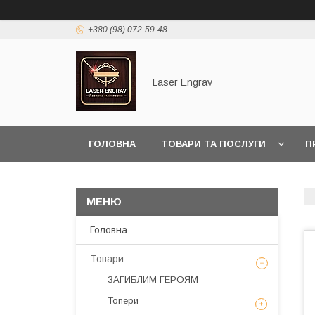
+380 (98) 072-59-48
Laser Engrav
ГОЛОВНА
ТОВАРИ ТА ПОСЛУГИ
П
Головна
Товари
ЗАГИБЛИМ ГЕРОЯМ
Топери