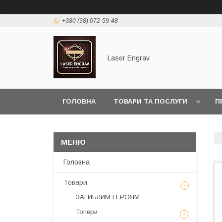
+380 (98) 072-59-48
Laser Engrav
ГОЛОВНА
ТОВАРИ ТА ПОСЛУГИ
П
Головна
Товари
ЗАГИБЛИМ ГЕРОЯМ
Топери