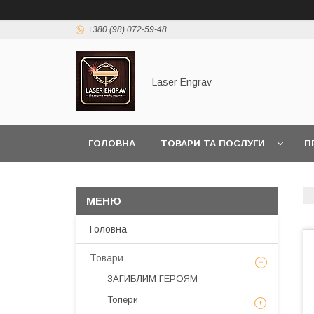
+380 (98) 072-59-48
Laser Engrav
ГОЛОВНА
ТОВАРИ ТА ПОСЛУГИ
П
Головна
Товари
ЗАГИБЛИМ ГЕРОЯМ
Топери