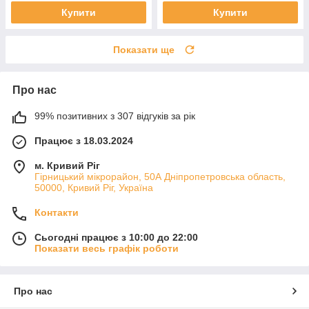
Купити
Купити
Показати ще
Про нас
99% позитивних з 307 відгуків за рік
Працює з 18.03.2024
м. Кривий Ріг
Гірницький мікрорайон, 50А Дніпропетровська область,
50000, Кривий Ріг, Україна
Контакти
Сьогодні працює з 10:00 до 22:00
Показати весь графік роботи
Про нас