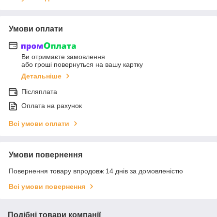
Умови оплати
Ви отримаєте замовлення
або гроші повернуться на вашу картку
Детальніше
Післяплата
Оплата на рахунок
Всі умови оплати
Умови повернення
Повернення товару впродовж 14 днів за домовленістю
Всі умови повернення
Подібні товари компанії