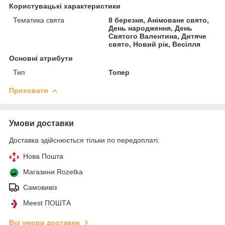
Користувацькі характеристики
Тематика свята
8 березня, Анімоване свято,
День народження, День
Святого Валентина, Дитяче
свято, Новий рік, Весілля
Основні атрибути
Тип
Топер
Приховати
Умови доставки
Доставка здійснюється тільки по передоплаті.
Нова Пошта
Магазини Rozetka
Самовивіз
Meest ПОШТА
Всі умови доставки