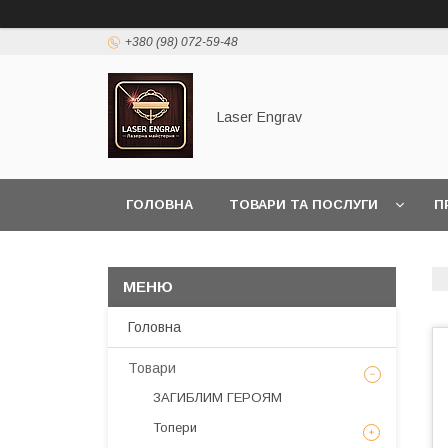
+380 (98) 072-59-48
Laser Engrav
ГОЛОВНА
ТОВАРИ ТА ПОСЛУГИ
П
Головна
Товари
ЗАГИБЛИМ ГЕРОЯМ
Топери