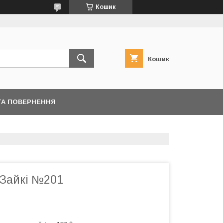
Кошик
Кошик
ТА ПОВЕРНЕННЯ
 Зайкі №201