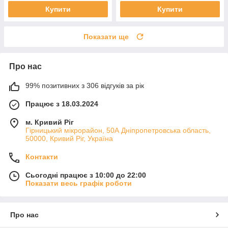
Купити
Купити
Показати ще
Про нас
99% позитивних з 306 відгуків за рік
Працює з 18.03.2024
м. Кривий Ріг
Гірницький мікрорайон, 50А Дніпропетровська область,
50000, Кривий Ріг, Україна
Контакти
Сьогодні працює з 10:00 до 22:00
Показати весь графік роботи
Про нас