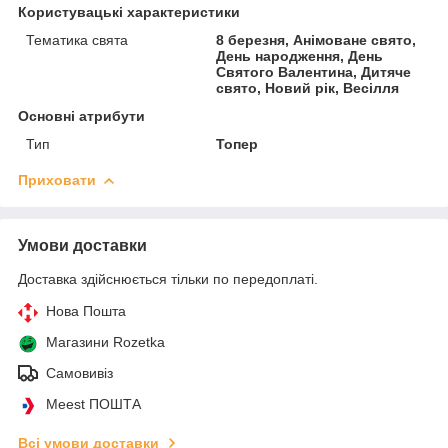
Користувацькі характеристики
Тематика свята
8 березня, Анімоване свято,
День народження, День
Святого Валентина, Дитяче
свято, Новий рік, Весілля
Основні атрибути
Тип
Топер
Приховати
Умови доставки
Доставка здійснюється тільки по передоплаті.
Нова Пошта
Магазини Rozetka
Самовивіз
Meest ПОШТА
Всі умови доставки