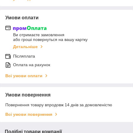
Умови оплати
Ви отримаєте замовлення
або гроші повернуться на вашу картку
Детальніше
Післяплата
Оплата на рахунок
Всі умови оплати
Умови повернення
Повернення товару впродовж 14 днів за домовленістю
Всі умови повернення
Подібні товари компанії