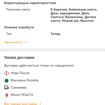
Користувацькі характеристики
Тематика свята
8 березня, Анімоване свято,
День народження, День
Святого Валентина, Дитяче
свято, Новий рік, Весілля
Основні атрибути
Тип
Топер
Приховати
Умови доставки
Доставка здійснюється тільки по передоплаті.
Нова Пошта
Магазини Rozetka
Самовивіз
Meest ПОШТА
Всі умови доставки