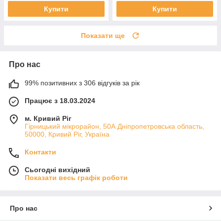
Купити
Купити
Показати ще
Про нас
99% позитивних з 306 відгуків за рік
Працює з 18.03.2024
м. Кривий Ріг
Гірницький мікрорайон, 50А Дніпропетровська область,
50000, Кривий Ріг, Україна
Контакти
Сьогодні вихідний
Показати весь графік роботи
Про нас