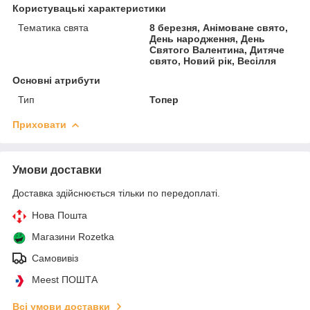
Користувацькі характеристики
Тематика свята
8 березня, Анімоване свято,
День народження, День
Святого Валентина, Дитяче
свято, Новий рік, Весілля
Основні атрибути
Тип
Топер
Приховати
Умови доставки
Доставка здійснюється тільки по передоплаті.
Нова Пошта
Магазини Rozetka
Самовивіз
Meest ПОШТА
Всі умови доставки