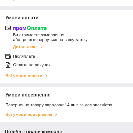
Умови оплати
Ви отримаєте замовлення
або гроші повернуться на вашу картку
Детальніше
Післяплата
Оплата на рахунок
Всі умови оплати
Умови повернення
Повернення товару впродовж 14 днів за домовленістю
Всі умови повернення
Подібні товари компанії