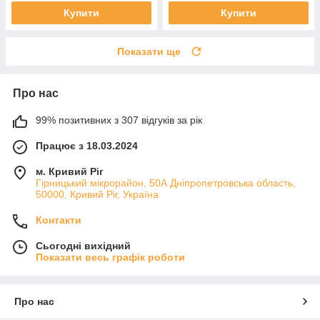
Купити
Купити
Показати ще
Про нас
99% позитивних з 307 відгуків за рік
Працює з 18.03.2024
м. Кривий Ріг
Гірницький мікрорайон, 50А Дніпропетровська область,
50000, Кривий Ріг, Україна
Контакти
Сьогодні вихідний
Показати весь графік роботи
Про нас