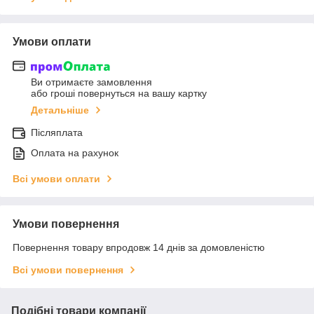
Умови оплати
Ви отримаєте замовлення
або гроші повернуться на вашу картку
Детальніше
Післяплата
Оплата на рахунок
Всі умови оплати
Умови повернення
Повернення товару впродовж 14 днів за домовленістю
Всі умови повернення
Подібні товари компанії