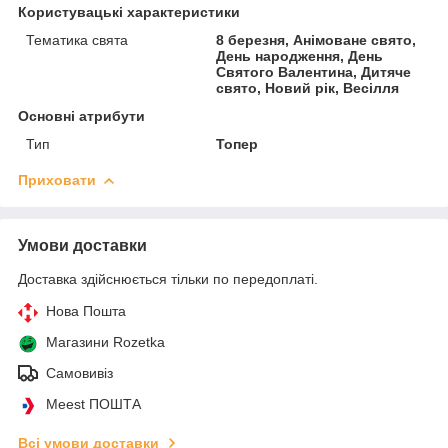
Користувацькі характеристики
Тематика свята
8 березня, Анімоване свято,
День народження, День
Святого Валентина, Дитяче
свято, Новий рік, Весілля
Основні атрибути
Тип
Топер
Приховати
Умови доставки
Доставка здійснюється тільки по передоплаті.
Нова Пошта
Магазини Rozetka
Самовивіз
Meest ПОШТА
Всі умови доставки