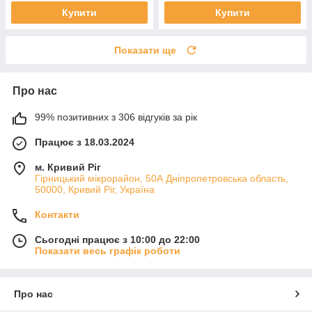
Купити
Купити
Показати ще
Про нас
99% позитивних з 306 відгуків за рік
Працює з 18.03.2024
м. Кривий Ріг
Гірницький мікрорайон, 50А Дніпропетровська область,
50000, Кривий Ріг, Україна
Контакти
Сьогодні працює з 10:00 до 22:00
Показати весь графік роботи
Про нас