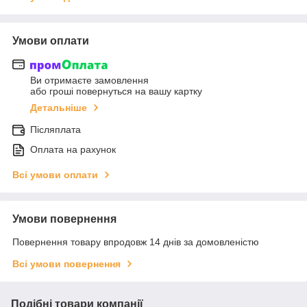
Умови оплати
Ви отримаєте замовлення
або гроші повернуться на вашу картку
Детальніше
Післяплата
Оплата на рахунок
Всі умови оплати
Умови повернення
Повернення товару впродовж 14 днів за домовленістю
Всі умови повернення
Подібні товари компанії