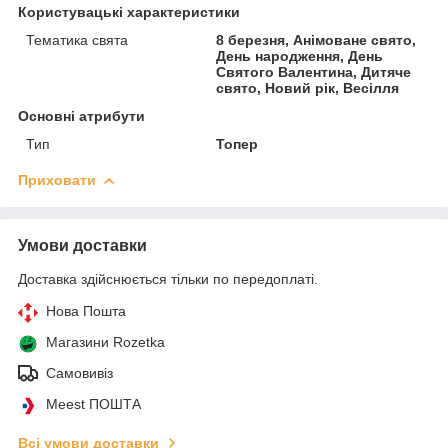
Користувацькі характеристики
Тематика свята
8 березня, Анімоване свято,
День народження, День
Святого Валентина, Дитяче
свято, Новий рік, Весілля
Основні атрибути
Тип
Топер
Приховати
Умови доставки
Доставка здійснюється тільки по передоплаті.
Нова Пошта
Магазини Rozetka
Самовивіз
Meest ПОШТА
Всі умови доставки