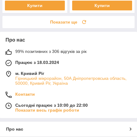
Купити
Купити
Показати ще
Про нас
99% позитивних з 306 відгуків за рік
Працює з 18.03.2024
м. Кривий Ріг
Гірницький мікрорайон, 50А Дніпропетровська область,
50000, Кривий Ріг, Україна
Контакти
Сьогодні працює з 10:00 до 22:00
Показати весь графік роботи
Про нас