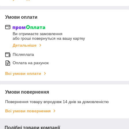
Умови оплати
Ви отримаєте замовлення
або гроші повернуться на вашу картку
Детальніше
Післяплата
Оплата на рахунок
Всі умови оплати
Умови повернення
Повернення товару впродовж 14 днів за домовленістю
Всі умови повернення
Подібні товари компанії