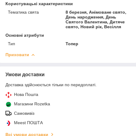
Користувацькі характеристики
Тематика свята
8 березня, Анімоване свято,
День народження, День
Святого Валентина, Дитяче
свято, Новий рік, Весілля
Основні атрибути
Тип
Топер
Приховати
Умови доставки
Доставка здійснюється тільки по передоплаті.
Нова Пошта
Магазини Rozetka
Самовивіз
Meest ПОШТА
Всі умови доставки