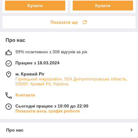
Купити
Купити
Показати ще
Про нас
99% позитивних з 308 відгуків за рік
Працює з 18.03.2024
м. Кривий Ріг
Гірницький мікрорайон, 50А Дніпропетровська область,
50000, Кривий Ріг, Україна
Контакти
Сьогодні працює з 10:00 до 22:00
Показати весь графік роботи
Про нас