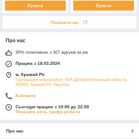
Купити
Купити
Показати ще
Про нас
99% позитивних з 307 відгуків за рік
Працює з 18.03.2024
м. Кривий Ріг
Гірницький мікрорайон, 50А Дніпропетровська область,
50000, Кривий Ріг, Україна
Контакти
Сьогодні працює з 10:00 до 22:00
Показати весь графік роботи
Про нас