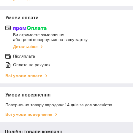
Умови оплати
Ви отримаєте замовлення
або гроші повернуться на вашу картку
Детальніше
Післяплата
Оплата на рахунок
Всі умови оплати
Умови повернення
Повернення товару впродовж 14 днів за домовленістю
Всі умови повернення
Подібні товари компанії