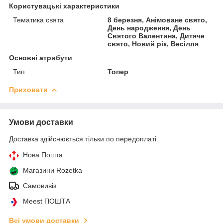
Користувацькі характеристики
Тематика свята
8 березня, Анімоване свято,
День народження, День
Святого Валентина, Дитяче
свято, Новий рік, Весілля
Основні атрибути
Тип
Топер
Приховати
Умови доставки
Доставка здійснюється тільки по передоплаті.
Нова Пошта
Магазини Rozetka
Самовивіз
Meest ПОШТА
Всі умови доставки