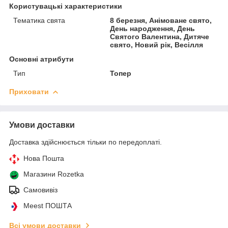
Користувацькі характеристики
Тематика свята
8 березня, Анімоване свято,
День народження, День
Святого Валентина, Дитяче
свято, Новий рік, Весілля
Основні атрибути
Тип
Топер
Приховати
Умови доставки
Доставка здійснюється тільки по передоплаті.
Нова Пошта
Магазини Rozetka
Самовивіз
Meest ПОШТА
Всі умови доставки