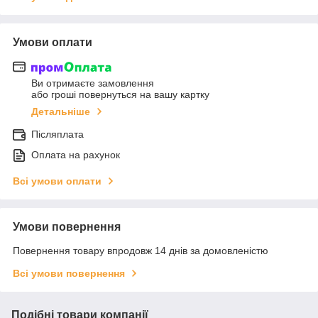
Умови оплати
Ви отримаєте замовлення
або гроші повернуться на вашу картку
Детальніше
Післяплата
Оплата на рахунок
Всі умови оплати
Умови повернення
Повернення товару впродовж 14 днів за домовленістю
Всі умови повернення
Подібні товари компанії