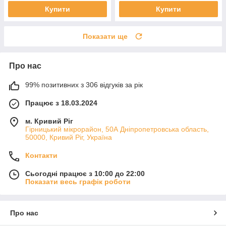
Купити
Купити
Показати ще
Про нас
99% позитивних з 306 відгуків за рік
Працює з 18.03.2024
м. Кривий Ріг
Гірницький мікрорайон, 50А Дніпропетровська область,
50000, Кривий Ріг, Україна
Контакти
Сьогодні працює з 10:00 до 22:00
Показати весь графік роботи
Про нас