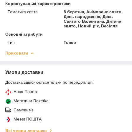
Користувацькі характеристики
Тематика свята
8 березня, Анімоване свято,
День народження, День
Святого Валентина, Дитяче
свято, Новий рік, Весілля
Основні атрибути
Тип
Топер
Приховати
Умови доставки
Доставка здійснюється тільки по передоплаті.
Нова Пошта
Магазини Rozetka
Самовивіз
Meest ПОШТА
Всі умови доставки