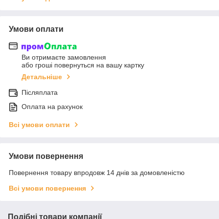
Умови оплати
Ви отримаєте замовлення
або гроші повернуться на вашу картку
Детальніше
Післяплата
Оплата на рахунок
Всі умови оплати
Умови повернення
Повернення товару впродовж 14 днів за домовленістю
Всі умови повернення
Подібні товари компанії