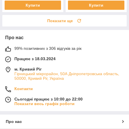
Купити
Купити
Показати ще
Про нас
99% позитивних з 306 відгуків за рік
Працює з 18.03.2024
м. Кривий Ріг
Гірницький мікрорайон, 50А Дніпропетровська область,
50000, Кривий Ріг, Україна
Контакти
Сьогодні працює з 10:00 до 22:00
Показати весь графік роботи
Про нас