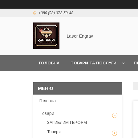
+380 (98) 072-59-48
Laser Engrav
ГОЛОВНА
ТОВАРИ ТА ПОСЛУГИ
П
Головна
Товари
ЗАГИБЛИМ ГЕРОЯМ
Топери