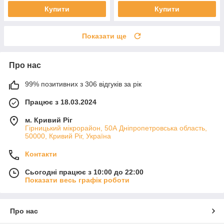
Купити
Купити
Показати ще
Про нас
99% позитивних з 306 відгуків за рік
Працює з 18.03.2024
м. Кривий Ріг
Гірницький мікрорайон, 50А Дніпропетровська область,
50000, Кривий Ріг, Україна
Контакти
Сьогодні працює з 10:00 до 22:00
Показати весь графік роботи
Про нас