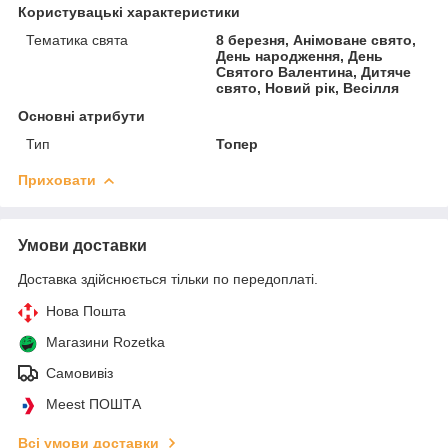
Користувацькі характеристики
Тематика свята
8 березня, Анімоване свято,
День народження, День
Святого Валентина, Дитяче
свято, Новий рік, Весілля
Основні атрибути
Тип
Топер
Приховати
Умови доставки
Доставка здійснюється тільки по передоплаті.
Нова Пошта
Магазини Rozetka
Самовивіз
Meest ПОШТА
Всі умови доставки