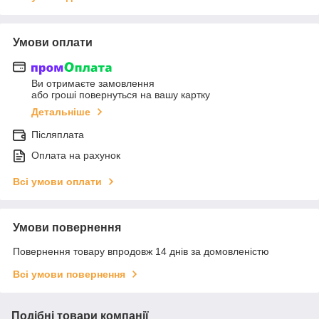
Умови оплати
Ви отримаєте замовлення
або гроші повернуться на вашу картку
Детальніше
Післяплата
Оплата на рахунок
Всі умови оплати
Умови повернення
Повернення товару впродовж 14 днів за домовленістю
Всі умови повернення
Подібні товари компанії