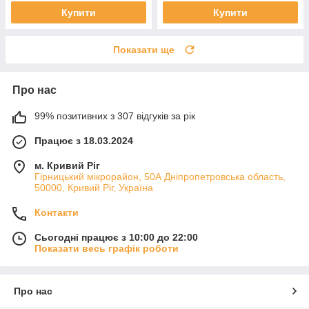
Купити
Купити
Показати ще
Про нас
99% позитивних з 307 відгуків за рік
Працює з 18.03.2024
м. Кривий Ріг
Гірницький мікрорайон, 50А Дніпропетровська область,
50000, Кривий Ріг, Україна
Контакти
Сьогодні працює з 10:00 до 22:00
Показати весь графік роботи
Про нас