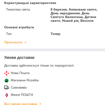
Користувацькі характеристики
Тематика свята
8 березня, Анімоване свято,
День народження, День
Святого Валентина, Дитяче
свято, Новий рік, Весілля
Основні атрибути
Тип
Топер
Приховати
Умови доставки
Доставка здійснюється тільки по передоплаті.
Нова Пошта
Магазини Rozetka
Самовивіз
Meest ПОШТА
Всі умови доставки