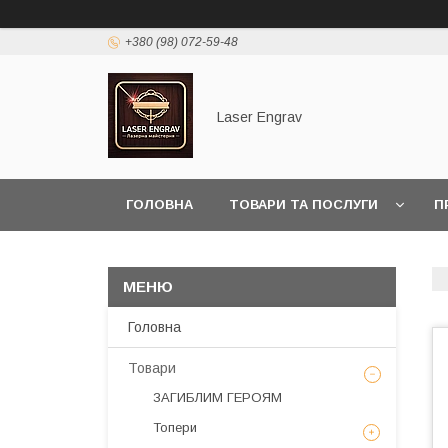
+380 (98) 072-59-48
Laser Engrav
ГОЛОВНА
ТОВАРИ ТА ПОСЛУГИ
П
Головна
Товари
ЗАГИБЛИМ ГЕРОЯМ
Топери