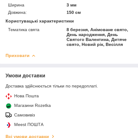
Ширина
3 мм
Довжина:
150 см
Користувацькі характеристики
Тематика свята
8 березня, Анімоване свято,
День народження, День
Святого Валентина, Дитяче
свято, Новий рік, Весілля
Приховати
Умови доставки
Доставка здійснюється тільки по передоплаті.
Нова Пошта
Магазини Rozetka
Самовивіз
Meest ПОШТА
Всі умови доставки