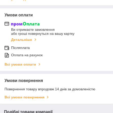
Умови оплати
Ви отримаєте замовлення
або гроші повернуться на вашу картку
Детальніше
Післяплата
Оплата на рахунок
Всі умови оплати
Умови повернення
Повернення товару впродовж 14 днів за домовленістю
Всі умови повернення
Подібні товари компанії