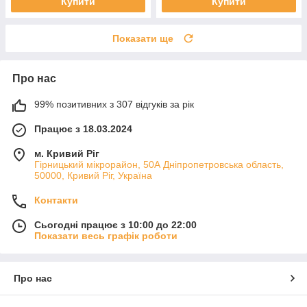
Купити
Купити
Показати ще
Про нас
99% позитивних з 307 відгуків за рік
Працює з 18.03.2024
м. Кривий Ріг
Гірницький мікрорайон, 50А Дніпропетровська область,
50000, Кривий Ріг, Україна
Контакти
Сьогодні працює з 10:00 до 22:00
Показати весь графік роботи
Про нас