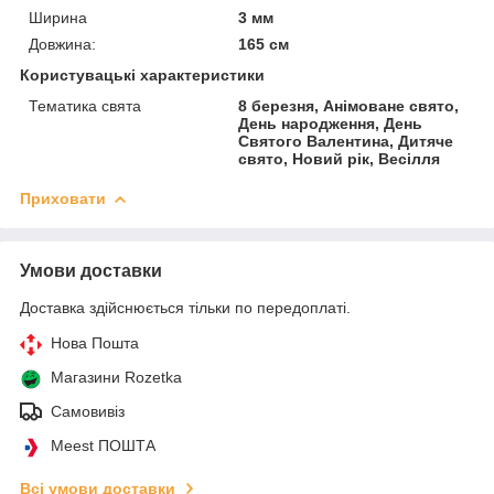
Ширина
3 мм
Довжина:
165 см
Користувацькі характеристики
Тематика свята
8 березня, Анімоване свято,
День народження, День
Святого Валентина, Дитяче
свято, Новий рік, Весілля
Приховати
Умови доставки
Доставка здійснюється тільки по передоплаті.
Нова Пошта
Магазини Rozetka
Самовивіз
Meest ПОШТА
Всі умови доставки