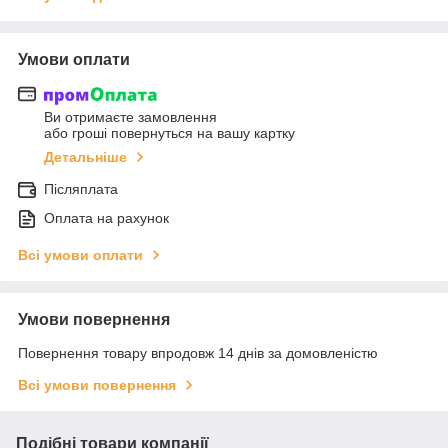
Умови оплати
Ви отримаєте замовлення
або гроші повернуться на вашу картку
Детальніше
Післяплата
Оплата на рахунок
Всі умови оплати
Умови повернення
Повернення товару впродовж 14 днів за домовленістю
Всі умови повернення
Подібні товари компанії