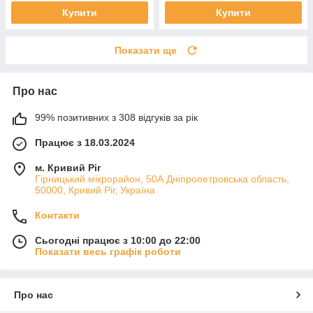
Купити
Купити
Показати ще
Про нас
99% позитивних з 308 відгуків за рік
Працює з 18.03.2024
м. Кривий Ріг
Гірницький мікрорайон, 50А Дніпропетровська область,
50000, Кривий Ріг, Україна
Контакти
Сьогодні працює з 10:00 до 22:00
Показати весь графік роботи
Про нас