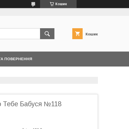
Кошик
Кошик
ТА ПОВЕРНЕННЯ
 Тебе Бабуся №118