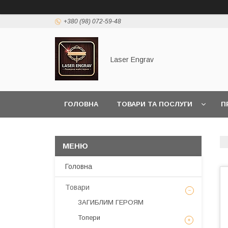
+380 (98) 072-59-48
Laser Engrav
ГОЛОВНА
ТОВАРИ ТА ПОСЛУГИ
П
Головна
Товари
ЗАГИБЛИМ ГЕРОЯМ
Топери