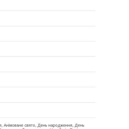
я, Анімоване свято, День народження, День