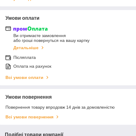
Умови оплати
Ви отримаєте замовлення
або гроші повернуться на вашу картку
Детальніше
Післяплата
Оплата на рахунок
Всі умови оплати
Умови повернення
Повернення товару впродовж 14 днів за домовленістю
Всі умови повернення
Подібні товари компанії