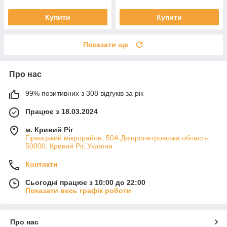
Купити
Купити
Показати ще
Про нас
99% позитивних з 308 відгуків за рік
Працює з 18.03.2024
м. Кривий Ріг
Гірницький мікрорайон, 50А Дніпропетровська область,
50000, Кривий Ріг, Україна
Контакти
Сьогодні працює з 10:00 до 22:00
Показати весь графік роботи
Про нас