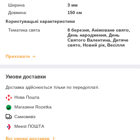
Ширина
3 мм
Довжина:
150 см
Користувацькі характеристики
Тематика свята
8 березня, Анімоване свято,
День народження, День
Святого Валентина, Дитяче
свято, Новий рік, Весілля
Приховати
Умови доставки
Доставка здійснюється тільки по передоплаті.
Нова Пошта
Магазини Rozetka
Самовивіз
Meest ПОШТА
Всі умови доставки