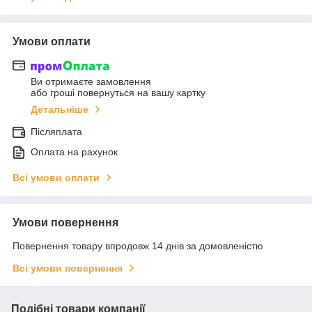
Умови оплати
Ви отримаєте замовлення
або гроші повернуться на вашу картку
Детальніше
Післяплата
Оплата на рахунок
Всі умови оплати
Умови повернення
Повернення товару впродовж 14 днів за домовленістю
Всі умови повернення
Подібні товари компанії