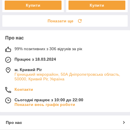
Купити
Купити
Показати ще
Про нас
99% позитивних з 306 відгуків за рік
Працює з 18.03.2024
м. Кривий Ріг
Гірницький мікрорайон, 50А Дніпропетровська область,
50000, Кривий Ріг, Україна
Контакти
Сьогодні працює з 10:00 до 22:00
Показати весь графік роботи
Про нас