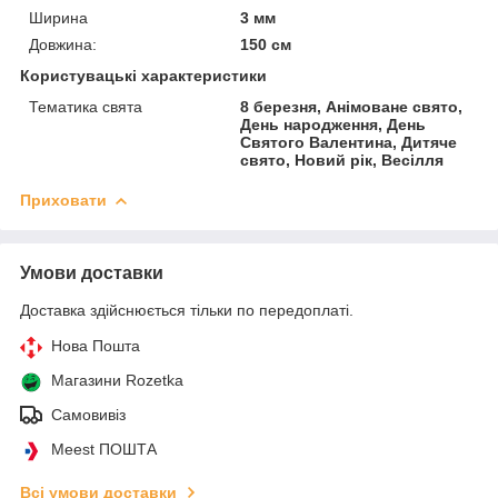
Ширина
3 мм
Довжина:
150 см
Користувацькі характеристики
Тематика свята
8 березня, Анімоване свято,
День народження, День
Святого Валентина, Дитяче
свято, Новий рік, Весілля
Приховати
Умови доставки
Доставка здійснюється тільки по передоплаті.
Нова Пошта
Магазини Rozetka
Самовивіз
Meest ПОШТА
Всі умови доставки