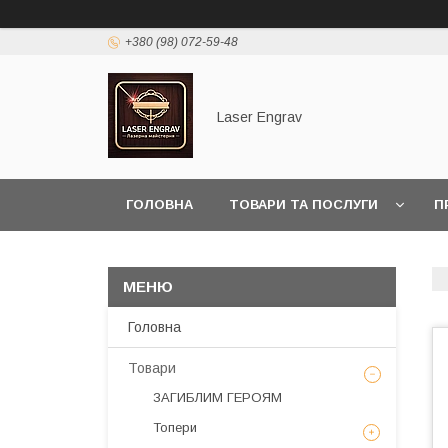
+380 (98) 072-59-48
Laser Engrav
ГОЛОВНА
ТОВАРИ ТА ПОСЛУГИ
П
Головна
Товари
ЗАГИБЛИМ ГЕРОЯМ
Топери