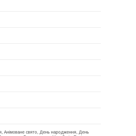
я, Анімоване свято, День народження, День