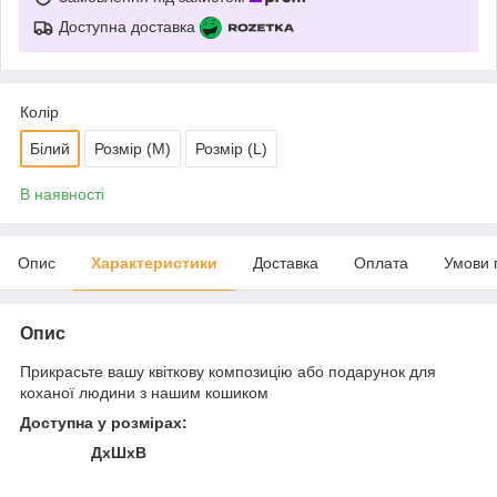
Доступна доставка
Колір
Білий
Розмір (М)
Розмір (L)
В наявності
Опис
Характеристики
Доставка
Оплата
Умови 
Опис
Прикрасьте вашу квіткову композицію або подарунок для
коханої людини з нашим кошиком
Доступна у розмірах:
ДхШхВ