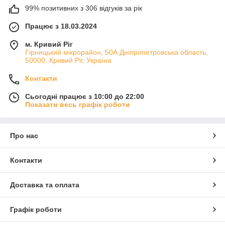
99% позитивних з 306 відгуків за рік
Працює з 18.03.2024
м. Кривий Ріг
Гірницький мікрорайон, 50А Дніпропетровська область,
50000, Кривий Ріг, Україна
Контакти
Сьогодні працює з 10:00 до 22:00
Показати весь графік роботи
Про нас
Контакти
Доставка та оплата
Графік роботи