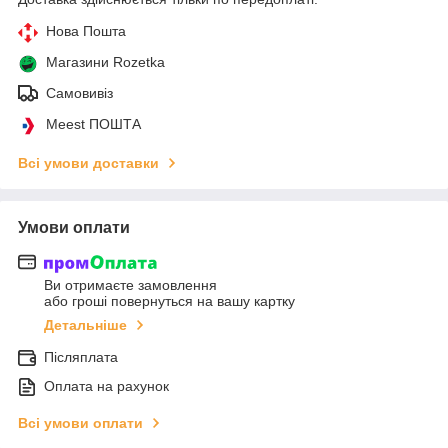
Нова Пошта
Магазини Rozetka
Самовивіз
Meest ПОШТА
Всі умови доставки
Умови оплати
Ви отримаєте замовлення
або гроші повернуться на вашу картку
Детальніше
Післяплата
Оплата на рахунок
Всі умови оплати