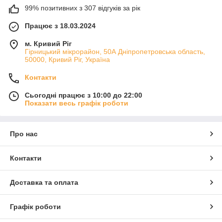
99% позитивних з 307 відгуків за рік
Працює з 18.03.2024
м. Кривий Ріг
Гірницький мікрорайон, 50А Дніпропетровська область,
50000, Кривий Ріг, Україна
Контакти
Сьогодні працює з 10:00 до 22:00
Показати весь графік роботи
Про нас
Контакти
Доставка та оплата
Графік роботи