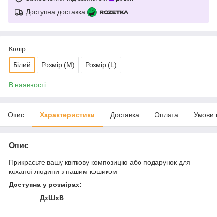
Доступна доставка
Колір
Білий
Розмір (М)
Розмір (L)
В наявності
Опис
Характеристики
Доставка
Оплата
Умови 
Опис
Прикрасьте вашу квіткову композицію або подарунок для
коханої людини з нашим кошиком
Доступна у розмірах:
ДхШхВ