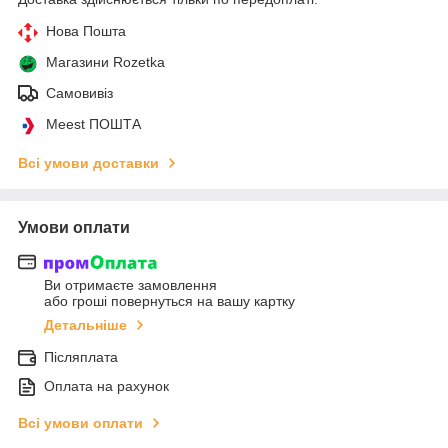
Нова Пошта
Магазини Rozetka
Самовивіз
Meest ПОШТА
Всі умови доставки
Умови оплати
Ви отримаєте замовлення
або гроші повернуться на вашу картку
Детальніше
Післяплата
Оплата на рахунок
Всі умови оплати