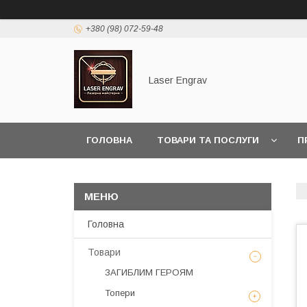
+380 (98) 072-59-48
Laser Engrav
ГОЛОВНА
ТОВАРИ ТА ПОСЛУГИ
П
Головна
Товари
ЗАГИБЛИМ ГЕРОЯМ
Топери