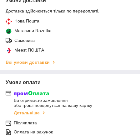
Умови доставки
Доставка здійснюється тільки по передоплаті.
Нова Пошта
Магазини Rozetka
Самовивіз
Meest ПОШТА
Всі умови доставки
Умови оплати
Ви отримаєте замовлення
або гроші повернуться на вашу картку
Детальніше
Післяплата
Оплата на рахунок