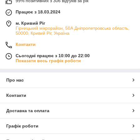
99% позитивних з 306 відгуків за рік
Працює з 18.03.2024
м. Кривий Ріг
Гірницький мікрорайон, 50А Дніпропетровська область,
50000, Кривий Ріг, Україна
Контакти
Сьогодні працює з 10:00 до 22:00
Показати весь графік роботи
Про нас
Контакти
Доставка та оплата
Графік роботи