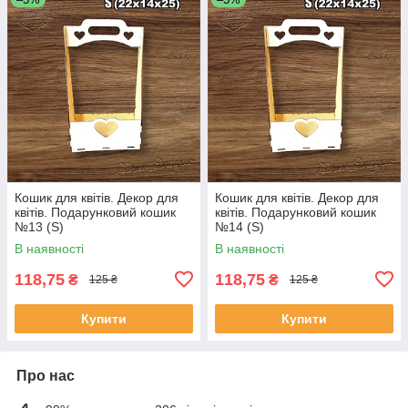
Кошик для квітів. Декор для
Кошик для квітів. Декор для
квітів. Подарунковий кошик
квітів. Подарунковий кошик
№13 (S)
№14 (S)
В наявності
В наявності
118,75
118,75
₴
₴
125 ₴
125 ₴
Купити
Купити
Про нас