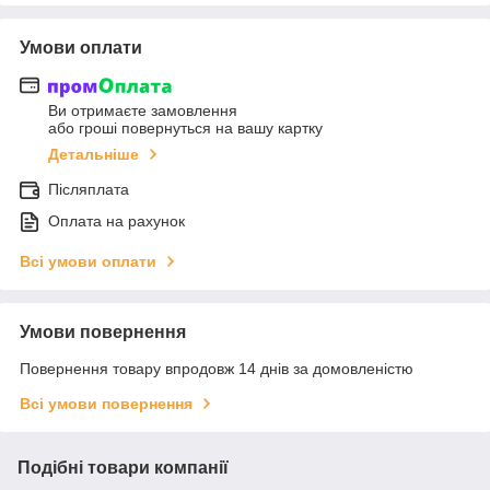
Умови оплати
Ви отримаєте замовлення
або гроші повернуться на вашу картку
Детальніше
Післяплата
Оплата на рахунок
Всі умови оплати
Умови повернення
Повернення товару впродовж 14 днів за домовленістю
Всі умови повернення
Подібні товари компанії