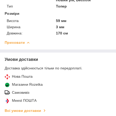
Тип
Топер
Розміри
Висота
59 мм
Ширина
3 мм
Довжина:
170 см
Приховати
Умови доставки
Доставка здійснюється тільки по передоплаті.
Нова Пошта
Магазини Rozetka
Самовивіз
Meest ПОШТА
Всі умови доставки