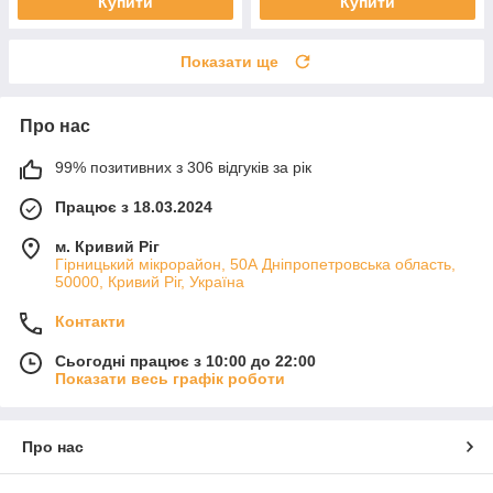
Купити
Купити
Показати ще
Про нас
99% позитивних з 306 відгуків за рік
Працює з 18.03.2024
м. Кривий Ріг
Гірницький мікрорайон, 50А Дніпропетровська область,
50000, Кривий Ріг, Україна
Контакти
Сьогодні працює з 10:00 до 22:00
Показати весь графік роботи
Про нас