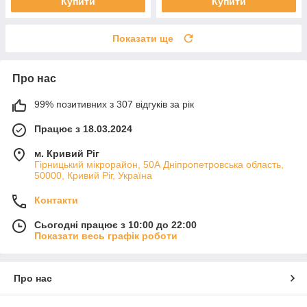
Купити
Купити
Показати ще
Про нас
99% позитивних з 307 відгуків за рік
Працює з 18.03.2024
м. Кривий Ріг
Гірницький мікрорайон, 50А Дніпропетровська область,
50000, Кривий Ріг, Україна
Контакти
Сьогодні працює з 10:00 до 22:00
Показати весь графік роботи
Про нас