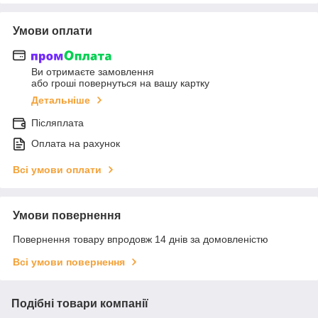
Умови оплати
Ви отримаєте замовлення
або гроші повернуться на вашу картку
Детальніше
Післяплата
Оплата на рахунок
Всі умови оплати
Умови повернення
Повернення товару впродовж 14 днів за домовленістю
Всі умови повернення
Подібні товари компанії