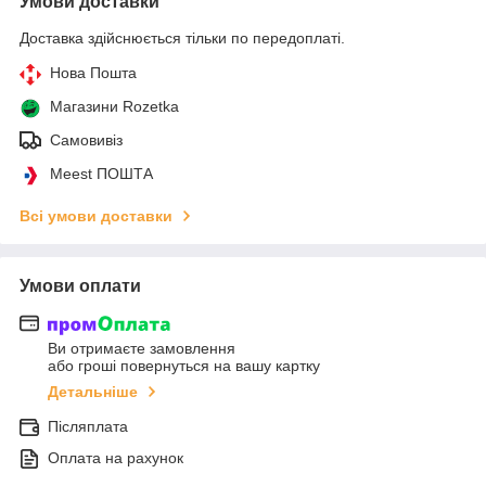
Умови доставки
Доставка здійснюється тільки по передоплаті.
Нова Пошта
Магазини Rozetka
Самовивіз
Meest ПОШТА
Всі умови доставки
Умови оплати
Ви отримаєте замовлення
або гроші повернуться на вашу картку
Детальніше
Післяплата
Оплата на рахунок