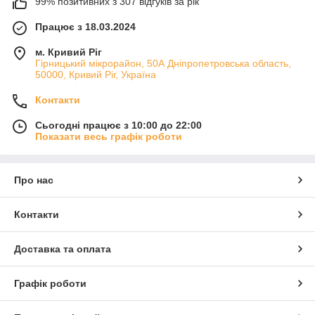
99% позитивних з 307 відгуків за рік
Працює з 18.03.2024
м. Кривий Ріг
Гірницький мікрорайон, 50А Дніпропетровська область,
50000, Кривий Ріг, Україна
Контакти
Сьогодні працює з 10:00 до 22:00
Показати весь графік роботи
Про нас
Контакти
Доставка та оплата
Графік роботи