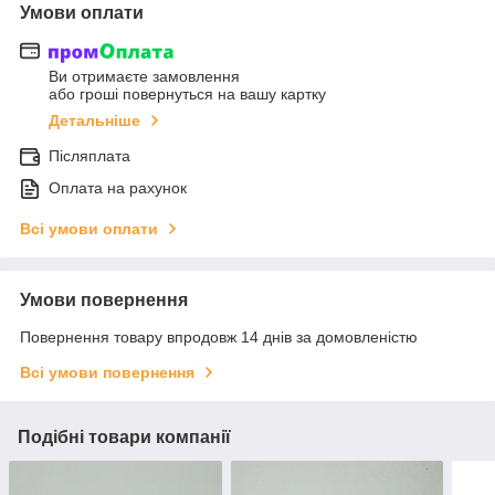
Умови оплати
Ви отримаєте замовлення
або гроші повернуться на вашу картку
Детальніше
Післяплата
Оплата на рахунок
Всі умови оплати
Умови повернення
Повернення товару впродовж 14 днів за домовленістю
Всі умови повернення
Подібні товари компанії