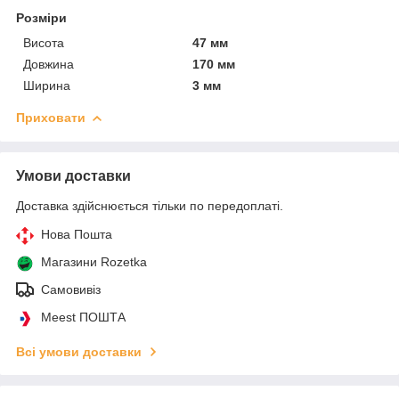
Розміри
Висота
47 мм
Довжина
170 мм
Ширина
3 мм
Приховати
Умови доставки
Доставка здійснюється тільки по передоплаті.
Нова Пошта
Магазини Rozetka
Самовивіз
Meest ПОШТА
Всі умови доставки