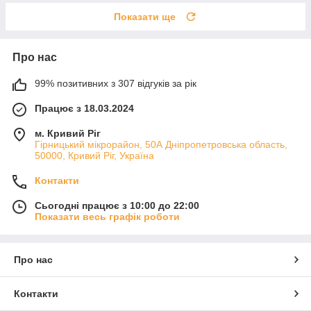
Показати ще
Про нас
99% позитивних з 307 відгуків за рік
Працює з 18.03.2024
м. Кривий Ріг
Гірницький мікрорайон, 50А Дніпропетровська область,
50000, Кривий Ріг, Україна
Контакти
Сьогодні працює з 10:00 до 22:00
Показати весь графік роботи
Про нас
Контакти