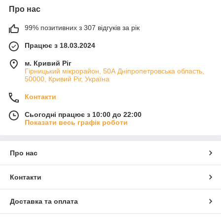
Про нас
99% позитивних з 307 відгуків за рік
Працює з 18.03.2024
м. Кривий Ріг
Гірницький мікрорайон, 50А Дніпропетровська область,
50000, Кривий Ріг, Україна
Контакти
Сьогодні працює з 10:00 до 22:00
Показати весь графік роботи
Про нас
Контакти
Доставка та оплата