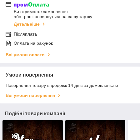
Ви отримаєте замовлення
або гроші повернуться на вашу картку
Детальніше
Післяплата
Оплата на рахунок
Всі умови оплати
Умови повернення
Повернення товару впродовж 14 днів за домовленістю
Всі умови повернення
Подібні товари компанії