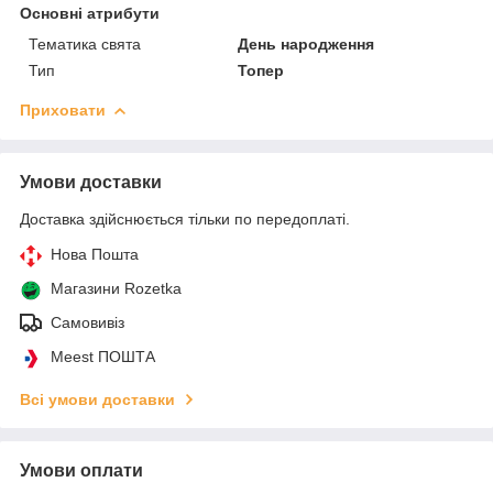
Основні атрибути
Тематика свята
День народження
Тип
Топер
Приховати
Умови доставки
Доставка здійснюється тільки по передоплаті.
Нова Пошта
Магазини Rozetka
Самовивіз
Meest ПОШТА
Всі умови доставки
Умови оплати