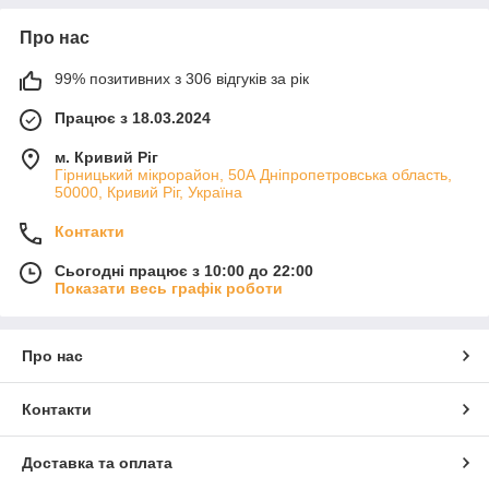
Про нас
99% позитивних з 306 відгуків за рік
Працює з 18.03.2024
м. Кривий Ріг
Гірницький мікрорайон, 50А Дніпропетровська область,
50000, Кривий Ріг, Україна
Контакти
Сьогодні працює з 10:00 до 22:00
Показати весь графік роботи
Про нас
Контакти
Доставка та оплата