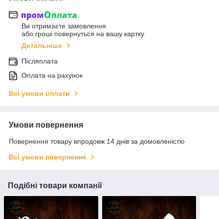
Ви отримаєте замовлення
або гроші повернуться на вашу картку
Детальніше
Післяплата
Оплата на рахунок
Всі умови оплати
Умови повернення
Повернення товару впродовж 14 днів за домовленістю
Всі умови повернення
Подібні товари компанії