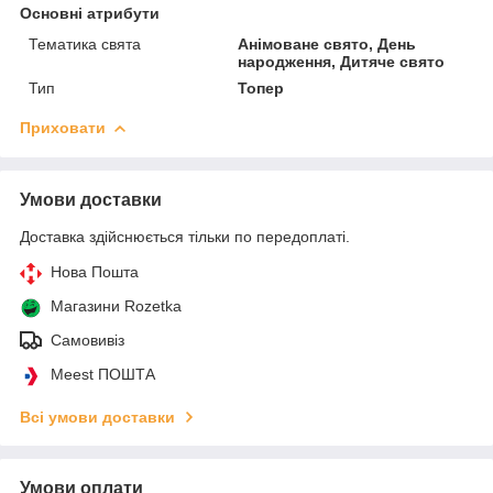
Основні атрибути
Тематика свята
Анімоване свято, День
народження, Дитяче свято
Тип
Топер
Приховати
Умови доставки
Доставка здійснюється тільки по передоплаті.
Нова Пошта
Магазини Rozetka
Самовивіз
Meest ПОШТА
Всі умови доставки
Умови оплати