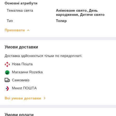
Основні атрибути
Тематика свята
Анімоване свято, День
народження, Дитяче свято
Тип
Топер
Приховати
Умови доставки
Доставка здійснюється тільки по передоплаті.
Нова Пошта
Магазини Rozetka
Самовивіз
Meest ПОШТА
Всі умови доставки
Умови оплати