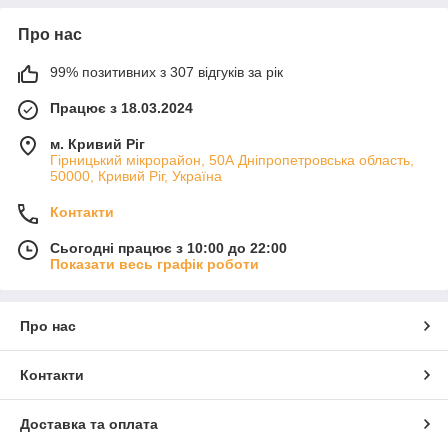
Про нас
99% позитивних з 307 відгуків за рік
Працює з 18.03.2024
м. Кривий Ріг
Гірницький мікрорайон, 50А Дніпропетровська область,
50000, Кривий Ріг, Україна
Контакти
Сьогодні працює з 10:00 до 22:00
Показати весь графік роботи
Про нас
Контакти
Доставка та оплата