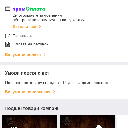
Ви отримаєте замовлення
або гроші повернуться на вашу картку
Детальніше
Післяплата
Оплата на рахунок
Всі умови оплати
Умови повернення
Повернення товару впродовж 14 днів за домовленістю
Всі умови повернення
Подібні товари компанії