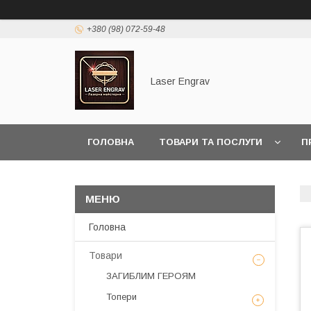
+380 (98) 072-59-48
Laser Engrav
ГОЛОВНА
ТОВАРИ ТА ПОСЛУГИ
П
Головна
Товари
ЗАГИБЛИМ ГЕРОЯМ
Топери