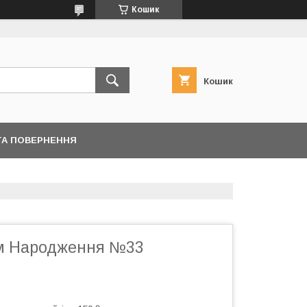
Кошик
Кошик
ТА ПОВЕРНЕННЯ
м Народження №33