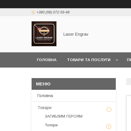
+380 (98) 072-59-48
Laser Engrav
ГОЛОВНА
ТОВАРИ ТА ПОСЛУГИ
П
Головна
Товари
ЗАГИБЛИМ ГЕРОЯМ
Топери