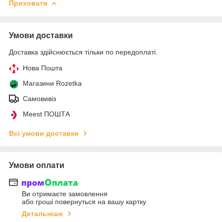
Приховати
Умови доставки
Доставка здійснюється тільки по передоплаті.
Нова Пошта
Магазини Rozetka
Самовивіз
Meest ПОШТА
Всі умови доставки
Умови оплати
Ви отримаєте замовлення
або гроші повернуться на вашу картку
Детальніше