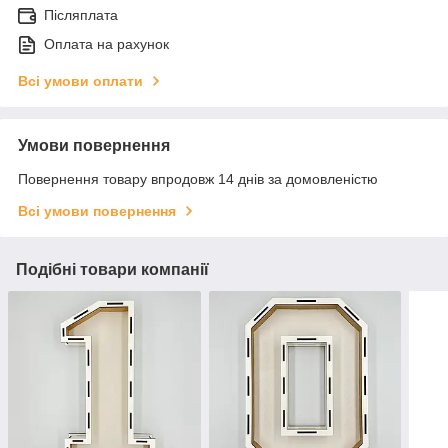
Післяплата
Оплата на рахунок
Всі умови оплати
Умови повернення
Повернення товару впродовж 14 днів за домовленістю
Всі умови повернення
Подібні товари компанії