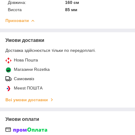
Довжина:
160 см
Висота
85 мм
Приховати
Умови доставки
Доставка здійснюється тільки по передоплаті.
Нова Пошта
Магазини Rozetka
Самовивіз
Meest ПОШТА
Всі умови доставки
Умови оплати