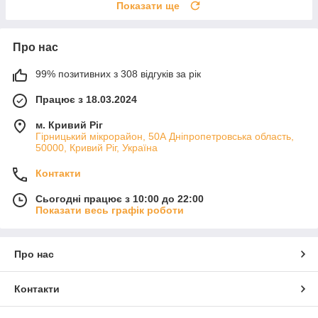
Показати ще
Про нас
99% позитивних з 308 відгуків за рік
Працює з 18.03.2024
м. Кривий Ріг
Гірницький мікрорайон, 50А Дніпропетровська область,
50000, Кривий Ріг, Україна
Контакти
Сьогодні працює з 10:00 до 22:00
Показати весь графік роботи
Про нас
Контакти