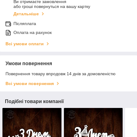
Ви отримаєте замовлення
або гроші повернуться на вашу картку
Детальніше
Післяплата
Оплата на рахунок
Всі умови оплати
Умови повернення
Повернення товару впродовж 14 днів за домовленістю
Всі умови повернення
Подібні товари компанії