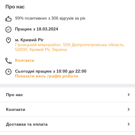
Про нас
99% позитивних з 306 відгуків за рік
Працює з 18.03.2024
м. Кривий Ріг
Гірницький мікрорайон, 50А Дніпропетровська область,
50000, Кривий Ріг, Україна
Контакти
Сьогодні працює з 10:00 до 22:00
Показати весь графік роботи
Про нас
Контакти
Доставка та оплата