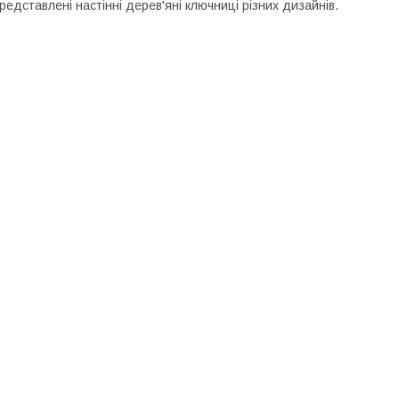
редставлені настінні дерев'яні ключниці різних дизайнів.