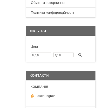
Обмін та повернення
Політика конфіденційності
ФІЛЬТРИ
Ціна
КОНТАКТИ
Laser Engrav